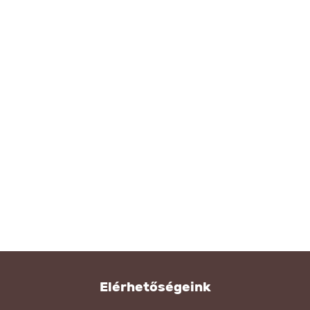
Elérhetőségeink