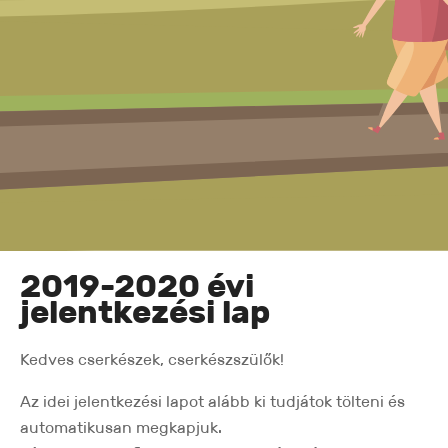
2019-2020 évi
jelentkezési lap
Kedves cserkészek, cserkészszülők!
Az idei jelentkezési lapot alább ki tudjátok tölteni és
automatikusan megkapjuk.