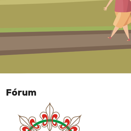
Fórum