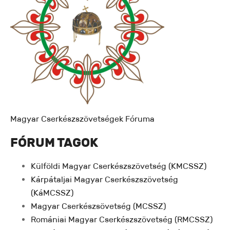
Magyar Cserkészszövetségek Fóruma
FÓRUM TAGOK
Külföldi Magyar Cserkészszövetség (KMCSSZ)
Kárpátaljai Magyar Cserkészszövetség
(KáMCSSZ)
Magyar Cserkészsövetség (MCSSZ)
Romániai Magyar Cserkészszövetség (RMCSSZ)